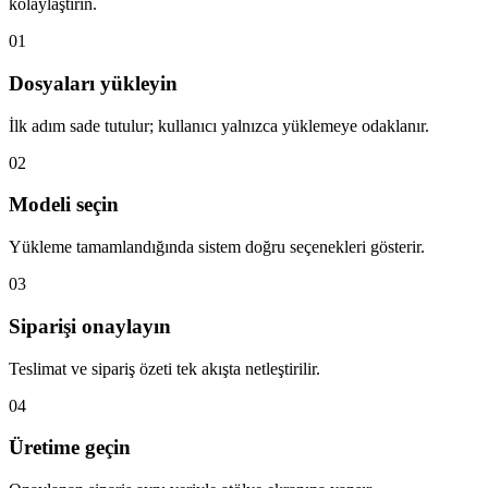
kolaylaştırın.
01
Dosyaları yükleyin
İlk adım sade tutulur; kullanıcı yalnızca yüklemeye odaklanır.
02
Modeli seçin
Yükleme tamamlandığında sistem doğru seçenekleri gösterir.
03
Siparişi onaylayın
Teslimat ve sipariş özeti tek akışta netleştirilir.
04
Üretime geçin