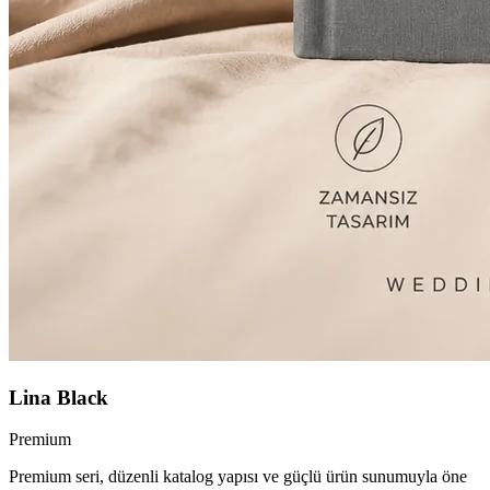
Lina Black
Premium
Premium seri, düzenli katalog yapısı ve güçlü ürün sunumuyla öne