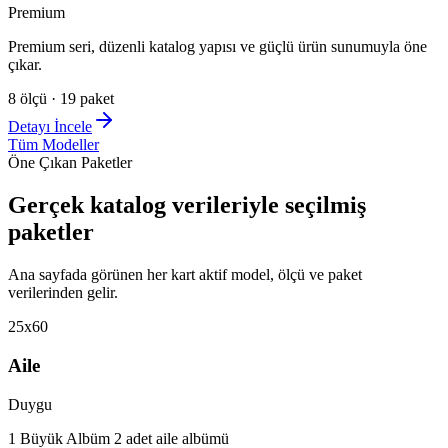
Premium
Premium seri, düzenli katalog yapısı ve güçlü ürün sunumuyla öne
çıkar.
8
ölçü ·
19
paket
Detayı İncele
Tüm Modeller
Öne Çıkan Paketler
Gerçek katalog verileriyle seçilmiş
paketler
Ana sayfada görünen her kart aktif model, ölçü ve paket
verilerinden gelir.
25x60
Aile
Duygu
1 Büyük Albüm 2 adet aile albümü