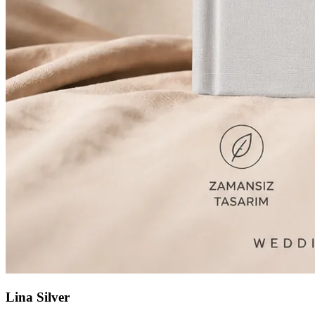
Lina Silver