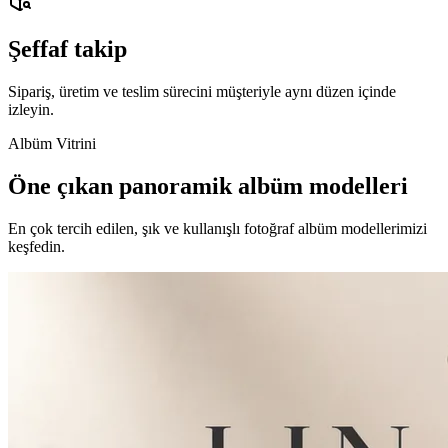
Şeffaf takip
Sipariş, üretim ve teslim sürecini müşteriyle aynı düzen içinde
izleyin.
Albüm Vitrini
Öne çıkan panoramik albüm modelleri
En çok tercih edilen, şık ve kullanışlı fotoğraf albüm modellerimizi
keşfedin.